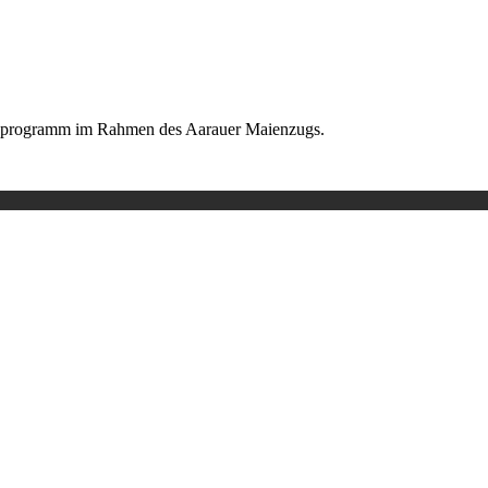
dprogramm im Rahmen des Aarauer Maienzugs.