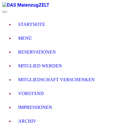
STARTSEITE
MENÜ
RESERVATIONEN
MITGLIED WERDEN
MITGLIEDSCHAFT VERSCHENKEN
VORSTAND
IMPRESSIONEN
ARCHIV